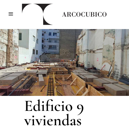
Edificio 9
viviendas