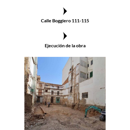
Calle Boggiero 111-115
Ejecución de la obra