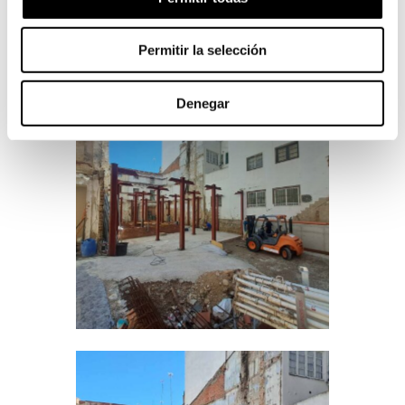
Permitir la selección
Denegar