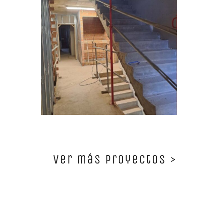
Ver más proyectos >