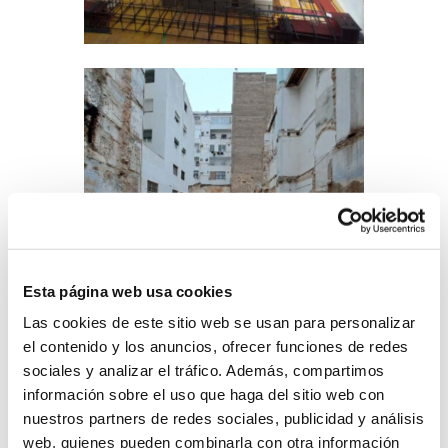
Esta página web usa cookies
Las cookies de este sitio web se usan para personalizar
el contenido y los anuncios, ofrecer funciones de redes
sociales y analizar el tráfico. Además, compartimos
información sobre el uso que haga del sitio web con
nuestros partners de redes sociales, publicidad y análisis
web, quienes pueden combinarla con otra información